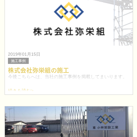
2019年01月15日
施工事例
株式会社弥栄組の施工
今後こちらへは、当社の施工事例を掲載してまいります。
続きを読む>