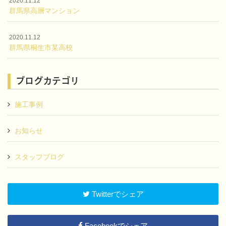
2020.11.12
群馬県高層マンション
2020.11.12
群馬県桐生市某高校
ブログカテゴリ
施工事例
お知らせ
スタッフブログ
Twitterでシェア
Facebookでシェア