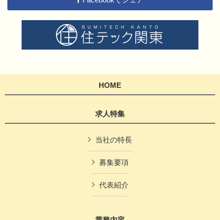
HOME
求人特集
当社の特長
募集要項
代表紹介
業務内容