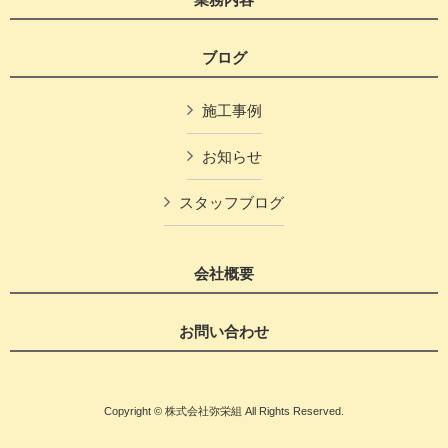
ブログ
施工事例
お知らせ
スタッフブログ
会社概要
お問い合わせ
Copyright © 株式会社弥栄組 All Rights Reserved.